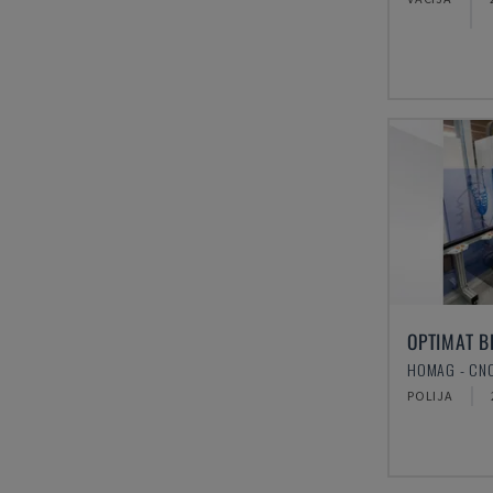
OPTIMAT B
POLIJA