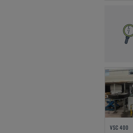
VSC 400