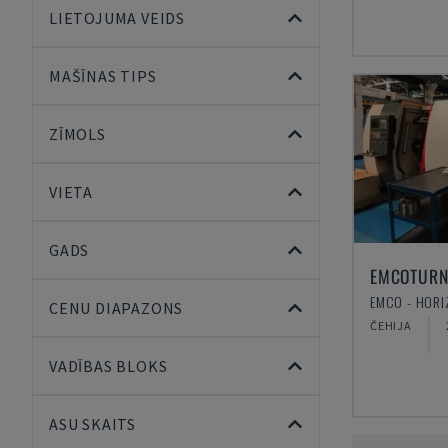
LIETOJUMA VEIDS
MAŠĪNAS TIPS
ZĪMOLS
VIETA
GADS
EMCOTURN
CENU DIAPAZONS
ČEHIJA
VADĪBAS BLOKS
ASU SKAITS