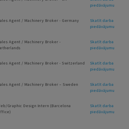
piedāvājumu
ales Agent / Machinery Broker - Germany
Skatīt darba
piedāvājumu
ales Agent / Machinery Broker -
Skatīt darba
etherlands
piedāvājumu
ales Agent / Machinery Broker - Switzerland
Skatīt darba
piedāvājumu
ales Agent / Machinery Broker – Sweden
Skatīt darba
piedāvājumu
eb/Graphic Design Intern (Barcelona
Skatīt darba
ffice)
piedāvājumu