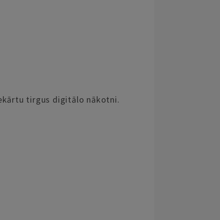
kārtu tirgus digitālo nākotni.