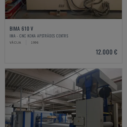
BIMA 610 V
IMA - CNC KOKA APSTRĀDES CENTRS
VĀCIJA
1996
12.000 €