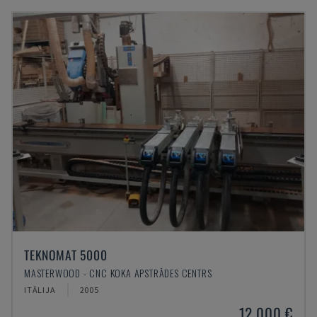
TEKNOMAT 5000
MASTERWOOD - CNC KOKA APSTRĀDES CENTRS
ITĀLIJA
2005
12.000 €