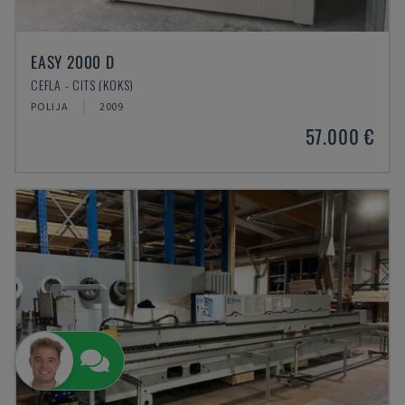
EASY 2000 D
CEFLA - CITS (KOKS)
POLIJA
2009
57.000 €