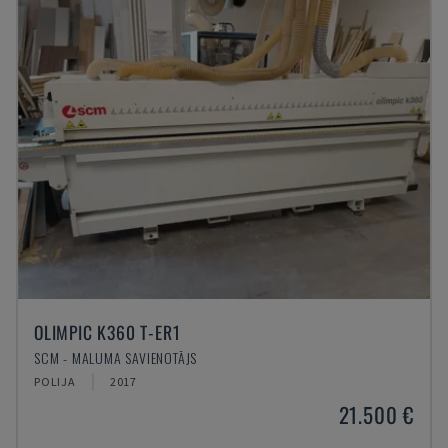
OLIMPIC K360 T-ER1
SCM - MALUMA SAVIENOTĀJS
POLIJA
2017
21.500 €