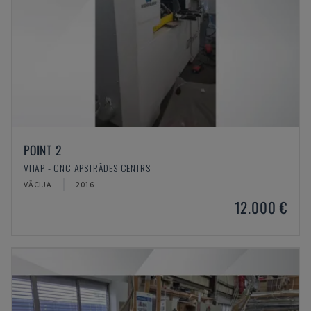
POINT 2
VITAP - CNC APSTRĀDES CENTRS
VĀCIJA
2016
12.000 €