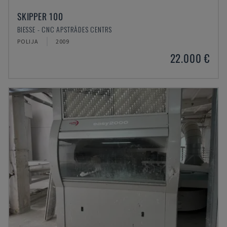
SKIPPER 100
BIESSE - CNC APSTRĀDES CENTRS
POLIJA
2009
22.000 €