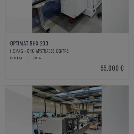
OPTIMAT BHX 200
HOMAG - CNC APSTRĀDES CENTRS
POLIJA
2016
55.000 €