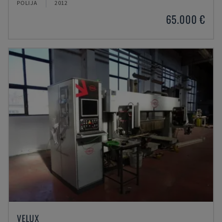
POLIJA
2012
65.000 €
VELUX