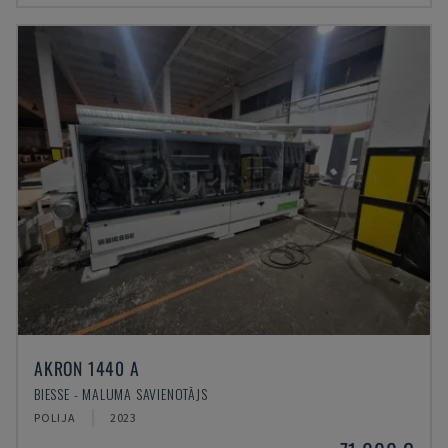
AKRON 1440 A
BIESSE - MALUMA SAVIENOTĀJS
POLIJA
2023