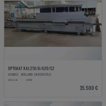
OPTIMAT KAL210/6/A20/S2
HOMAG - MALUMA SAVIENOTĀJS
VĀCIJA
2008
35.500 €