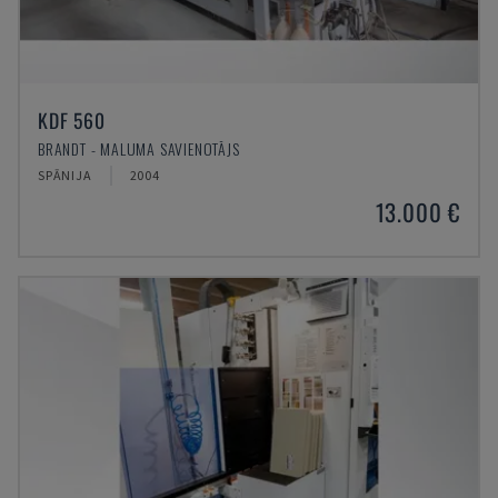
KDF 560
BRANDT - MALUMA SAVIENOTĀJS
SPĀNIJA
2004
13.000 €