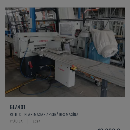
GLA401
ROTOX - PLASTMASAS APSTRĀDES MAŠĪNA
ITĀLIJA
2024