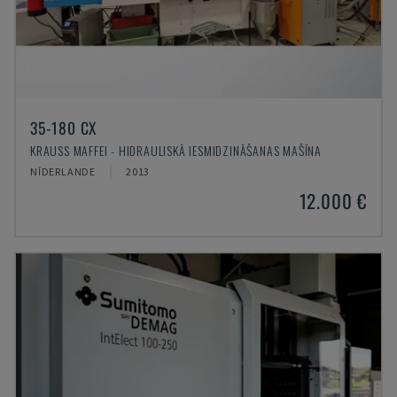
35-180 CX
KRAUSS MAFFEI - HIDRAULISKĀ IESMIDZINĀŠANAS MAŠĪNA
NĪDERLANDE
2013
12.000 €