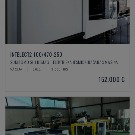
INTELECT2 100/470-250
SUMITOMO SHI DEMAG - ELEKTRISKĀ IESMIDZINĀŠANAS MAŠĪNA
VĀCIJA
2021
9.500 HRS
152.000 €