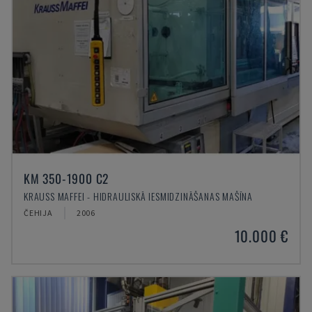
KM 350-1900 C2
KRAUSS MAFFEI - HIDRAULISKĀ IESMIDZINĀŠANAS MAŠĪNA
ČEHIJA
2006
10.000 €