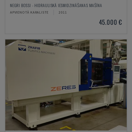
NEGRI BOSSI - HIDRAULISKĀ IESMIDZINĀŠANAS MAŠĪNA
APVIENOTĀ KARALISTE
2011
45.000 €