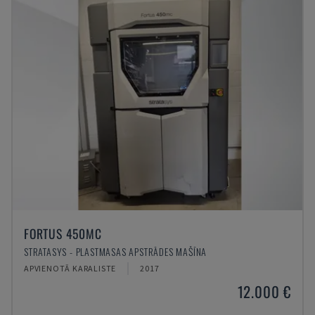
FORTUS 450MC
STRATASYS - PLASTMASAS APSTRĀDES MAŠĪNA
APVIENOTĀ KARALISTE
2017
12.000 €