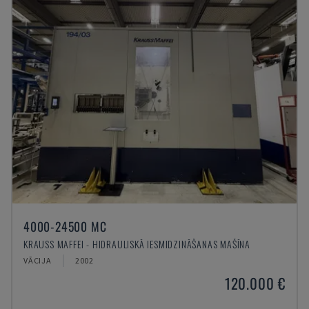
4000-24500 MC
KRAUSS MAFFEI - HIDRAULISKĀ IESMIDZINĀŠANAS MAŠĪNA
VĀCIJA
2002
120.000 €