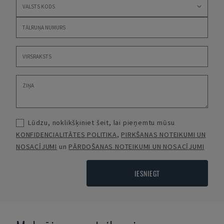
Lūdzu, noklikšķiniet šeit, lai pieņemtu mūsu
KONFIDENCIALITĀTES POLITIKA
,
PIRKŠANAS NOTEIKUMI UN
NOSACĪJUMI
un
PĀRDOŠANAS NOTEIKUMI UN NOSACĪJUMI
IESNIEGT