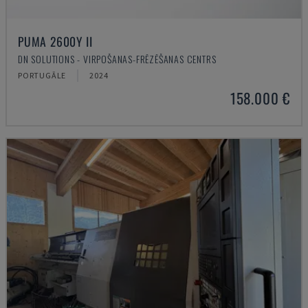
PUMA 2600Y II
DN SOLUTIONS - VIRPOŠANAS-FRĒZĒŠANAS CENTRS
PORTUGĀLE
2024
158.000 €