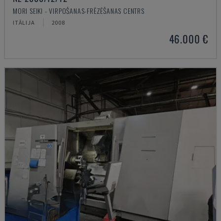
MORI SEIKI - VIRPOŠANAS-FRĒZĒŠANAS CENTRS
ITĀLIJA
2008
46.000 €