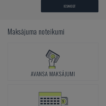
IESNIEGT
Maksājuma noteikumi
AVANSA MAKSĀJUMI