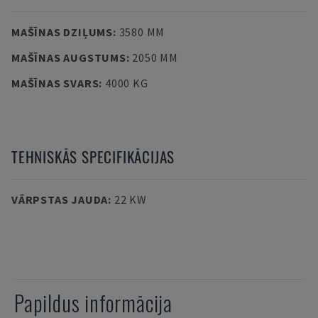
MAŠĪNAS DZIĻUMS
:
3580 MM
MAŠĪNAS AUGSTUMS
:
2050 MM
MAŠĪNAS SVARS
:
4000 KG
TEHNISKĀS SPECIFIKĀCIJAS
VĀRPSTAS JAUDA
:
22 KW
Papildus informācija