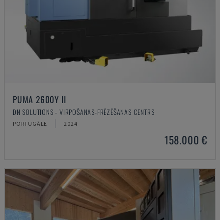
PUMA 2600Y II
DN SOLUTIONS - VIRPOŠANAS-FRĒZĒŠANAS CENTRS
PORTUGĀLE
2024
158.000 €