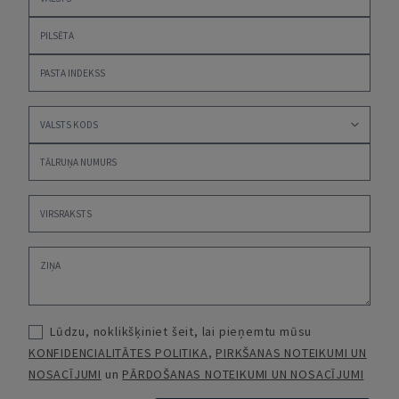
Lūdzu, noklikšķiniet šeit, lai pieņemtu mūsu
KONFIDENCIALITĀTES POLITIKA
,
PIRKŠANAS NOTEIKUMI UN
NOSACĪJUMI
un
PĀRDOŠANAS NOTEIKUMI UN NOSACĪJUMI