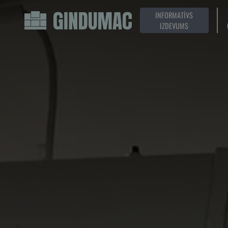
INFORMATĪVS
IZDEVUMS