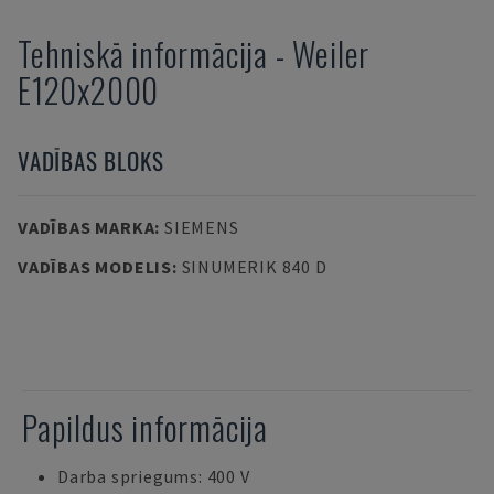
Tehniskā informācija
-
Weiler
E120x2000
VADĪBAS BLOKS
VADĪBAS MARKA
:
SIEMENS
VADĪBAS MODELIS
:
SINUMERIK 840 D
Papildus informācija
Darba spriegums: 400 V