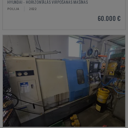
HYUNDAI - HORIZONTĀLĀS VIRPOŠANAS MAŠĪNAS
POLIJA
2022
60.000 €