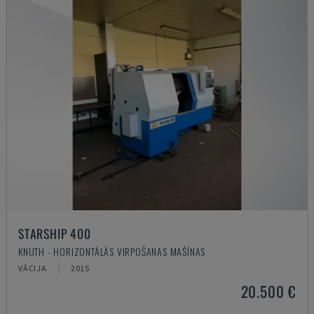
STARSHIP 400
KNUTH - HORIZONTĀLĀS VIRPOŠANAS MAŠĪNAS
VĀCIJA
2015
20.500 €