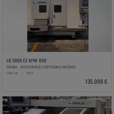
LB 3000 EX MYW 800
OKUMA - HORIZONTĀLĀS VIRPOŠANAS MAŠĪNAS
ITĀLIJA
2011
135.000 €