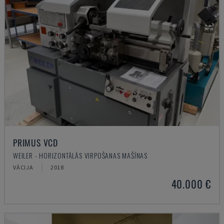
PRIMUS VCD
WEILER - HORIZONTĀLĀS VIRPOŠANAS MAŠĪNAS
VĀCIJA
2018
40.000 €