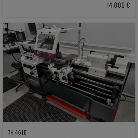
14.000 €
TH 4610