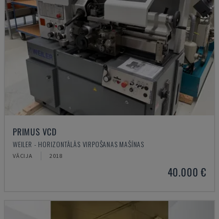
PRIMUS VCD
WEILER - HORIZONTĀLĀS VIRPOŠANAS MAŠĪNAS
VĀCIJA
2018
40.000 €