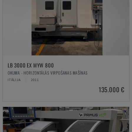
LB 3000 EX MYW 800
OKUMA - HORIZONTĀLĀS VIRPOŠANAS MAŠĪNAS
ITĀLIJA
2011
135.000 €