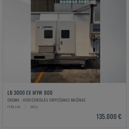
LB 3000 EX MYW 800
OKUMA - HORIZONTĀLĀS VIRPOŠANAS MAŠĪNAS
ITĀLIJA
2011
135.000 €