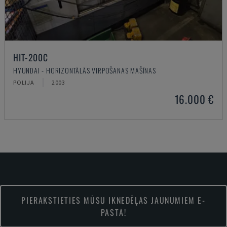
HIT-200C
HYUNDAI - HORIZONTĀLĀS VIRPOŠANAS MAŠĪNAS
POLIJA
2003
16.000 €
PIERAKSTIETIES MŪSU IKNEDĒĻAS JAUNUMIEM E-
PASTĀ!