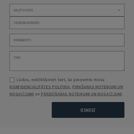
Lūdzu, noklikšķiniet šeit, lai pieņemtu mūsu
KONFIDENCIALITĀTES POLITIKA
,
PIRKŠANAS NOTEIKUMI UN
NOSACĪJUMI
un
PĀRDOŠANAS NOTEIKUMI UN NOSACĪJUMI
IESNIEGT