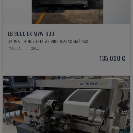
LB 3000 EX MYW 800
OKUMA - HORIZONTĀLĀS VIRPOŠANAS MAŠĪNAS
ITĀLIJA
2011
135.000 €