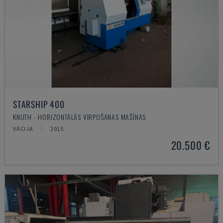
STARSHIP 400
KNUTH - HORIZONTĀLĀS VIRPOŠANAS MAŠĪNAS
VĀCIJA
2015
20.500 €