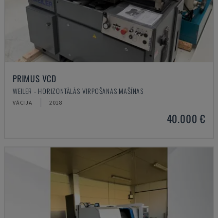
PRIMUS VCD
WEILER - HORIZONTĀLĀS VIRPOŠANAS MAŠĪNAS
VĀCIJA
2018
40.000 €