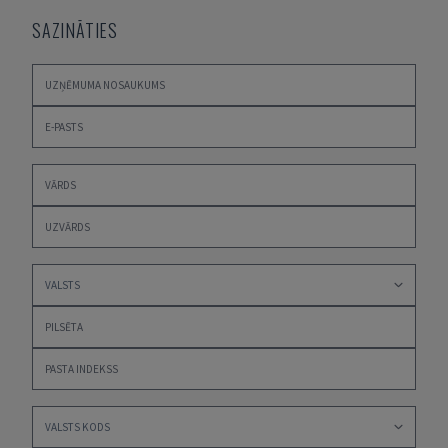
SAZINĀTIES