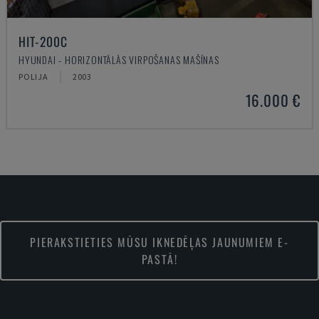
HIT-200C
HYUNDAI - HORIZONTĀLĀS VIRPOŠANAS MAŠĪNAS
POLIJA
2003
16.000 €
PIERAKSTIETIES MŪSU IKNEDĒĻAS JAUNUMIEM E-
PASTĀ!