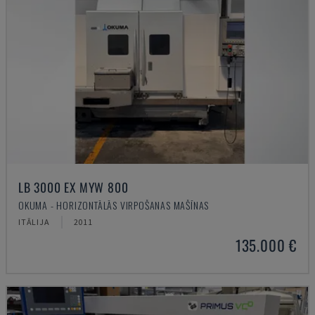
LB 3000 EX MYW 800
OKUMA - HORIZONTĀLĀS VIRPOŠANAS MAŠĪNAS
ITĀLIJA
2011
135.000 €