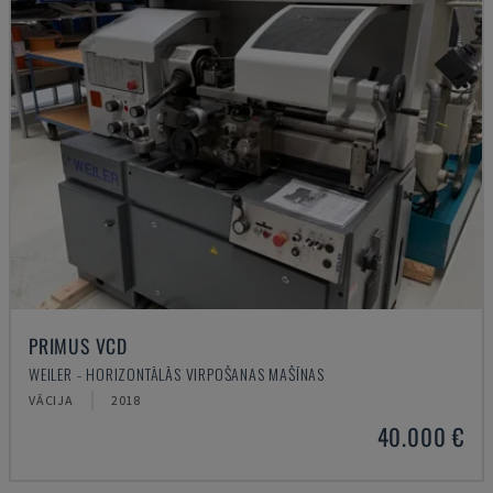
PRIMUS VCD
WEILER - HORIZONTĀLĀS VIRPOŠANAS MAŠĪNAS
VĀCIJA
2018
40.000 €