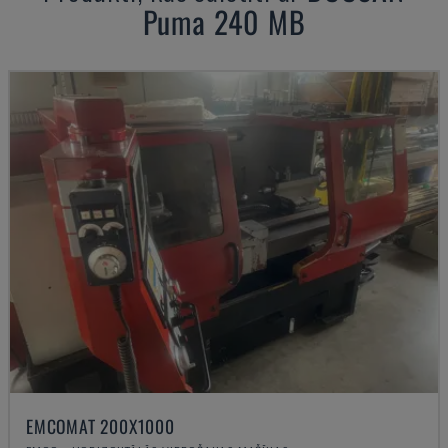
Puma 240 MB
EMCOMAT 200X1000