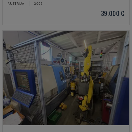
AUSTRIJA
2009
39.000 €