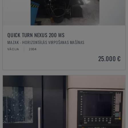
QUICK TURN NEXUS 200 MS
MAZAK - HORIZONTĀLĀS VIRPOŠANAS MAŠĪNAS
VĀCIJA
2004
25.000 €