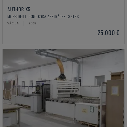
AUTHOR X5
MORBIDELLI - CNC KOKA APSTRĀDES CENTRS
VĀCIJA
2008
25.000 €