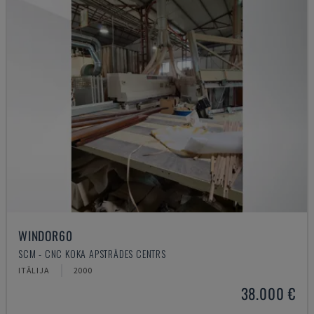
WINDOR60
SCM - CNC KOKA APSTRĀDES CENTRS
ITĀLIJA
2000
38.000 €