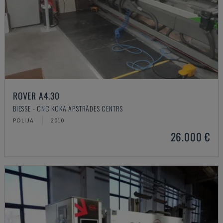
ROVER A4.30
BIESSE - CNC KOKA APSTRĀDES CENTRS
POLIJA
2010
26.000 €