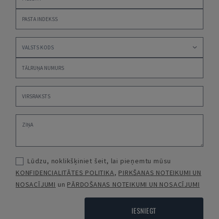
Lūdzu, noklikšķiniet šeit, lai pieņemtu mūsu
KONFIDENCIALITĀTES POLITIKA
,
PIRKŠANAS NOTEIKUMI UN
NOSACĪJUMI
un
PĀRDOŠANAS NOTEIKUMI UN NOSACĪJUMI
IESNIEGT