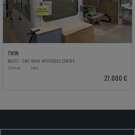
TWIN
BACCI - CNC KOKA APSTRĀDES CENTRS
ČEHIJA
2001
27.000 €