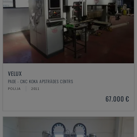
VELUX
PADE - CNC KOKA APSTRĀDES CENTRS
POLIJA
2011
67.000 €