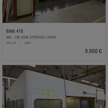
BIMA 410
IMA - CNC KOKA APSTRĀDES CENTRS
VĀCIJA
2000
9.900 €