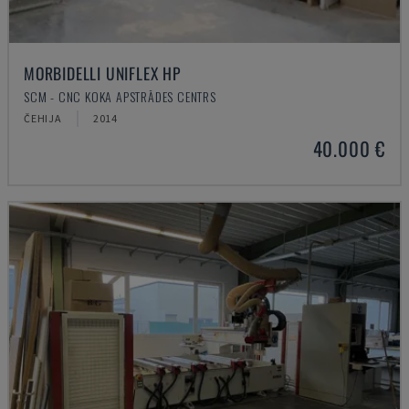
MORBIDELLI UNIFLEX HP
SCM - CNC KOKA APSTRĀDES CENTRS
ČEHIJA
2014
40.000 €