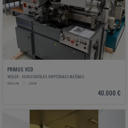
PRIMUS VCD
WEILER - HORIZONTĀLĀS VIRPOŠANAS MAŠĪNAS
VĀCIJA
2018
40.000 €