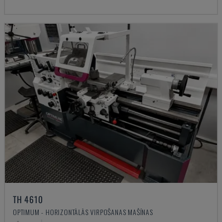
TH 4610
OPTIMUM - HORIZONTĀLĀS VIRPOŠANAS MAŠĪNAS