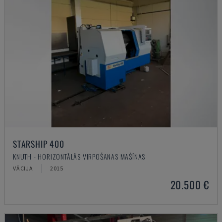
STARSHIP 400
KNUTH - HORIZONTĀLĀS VIRPOŠANAS MAŠĪNAS
VĀCIJA
2015
20.500 €