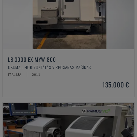
LB 3000 EX MYW 800
OKUMA - HORIZONTĀLĀS VIRPOŠANAS MAŠĪNAS
ITĀLIJA
2011
135.000 €