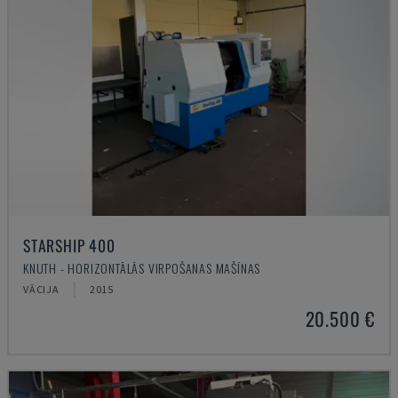
STARSHIP 400
KNUTH - HORIZONTĀLĀS VIRPOŠANAS MAŠĪNAS
VĀCIJA
2015
20.500 €