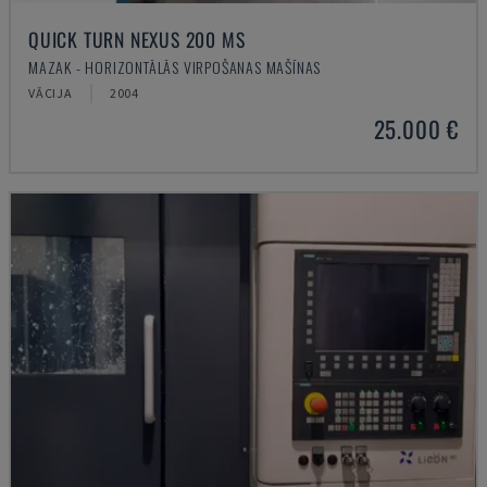
QUICK TURN NEXUS 200 MS
MAZAK - HORIZONTĀLĀS VIRPOŠANAS MAŠĪNAS
VĀCIJA
2004
25.000 €