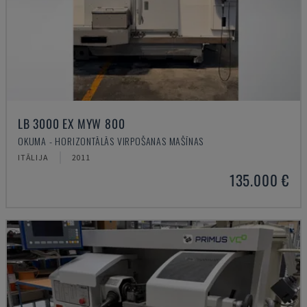
LB 3000 EX MYW 800
OKUMA - HORIZONTĀLĀS VIRPOŠANAS MAŠĪNAS
ITĀLIJA
2011
135.000 €