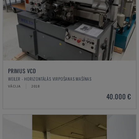
PRIMUS VCD
WEILER - HORIZONTĀLĀS VIRPOŠANAS MAŠĪNAS
VĀCIJA
2018
40.000 €