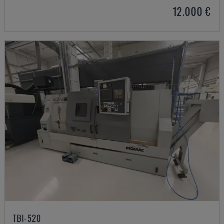
12.000 €
TBI-520