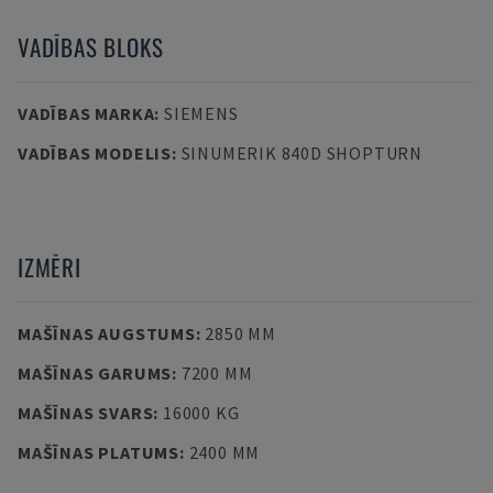
VADĪBAS BLOKS
VADĪBAS MARKA
:
SIEMENS
VADĪBAS MODELIS
:
SINUMERIK 840D SHOPTURN
IZMĒRI
MAŠĪNAS AUGSTUMS
:
2850 MM
MAŠĪNAS GARUMS
:
7200 MM
MAŠĪNAS SVARS
:
16000 KG
MAŠĪNAS PLATUMS
:
2400 MM