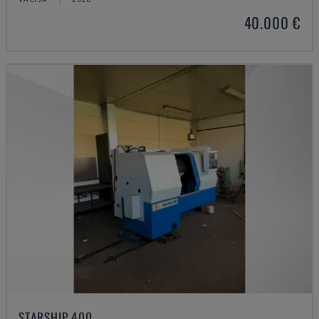
40.000 €
STARSHIP 400