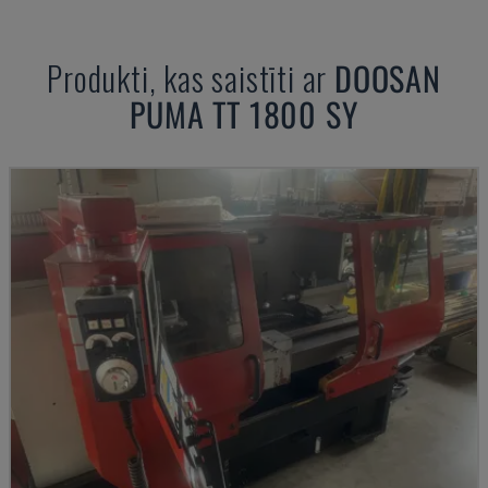
Produkti, kas saistīti ar
DOOSAN
PUMA TT 1800 SY