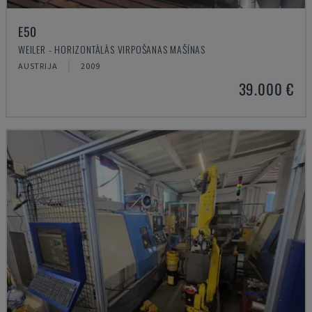
E50
WEILER - HORIZONTĀLĀS VIRPOŠANAS MAŠĪNAS
AUSTRIJA
2009
39.000 €