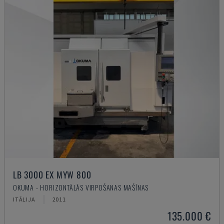
LB 3000 EX MYW 800
OKUMA - HORIZONTĀLĀS VIRPOŠANAS MAŠĪNAS
ITĀLIJA
2011
135.000 €