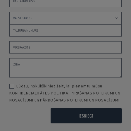
Lūdzu, noklikšķiniet šeit, lai pieņemtu mūsu
KONFIDENCIALITĀTES POLITIKA
,
PIRKŠANAS NOTEIKUMI UN
NOSACĪJUMI
un
PĀRDOŠANAS NOTEIKUMI UN NOSACĪJUMI
IESNIEGT