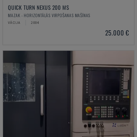
QUICK TURN NEXUS 200 MS
MAZAK - HORIZONTĀLĀS VIRPOŠANAS MAŠĪNAS
VĀCIJA
2004
25.000 €