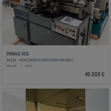
PRIMUS VCD
WEILER - HORIZONTĀLĀS VIRPOŠANAS MAŠĪNAS
VĀCIJA
2018
40.000 €