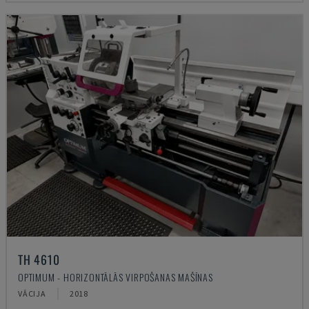
TH 4610
OPTIMUM - HORIZONTĀLĀS VIRPOŠANAS MAŠĪNAS
VĀCIJA
2018