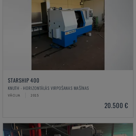
STARSHIP 400
KNUTH - HORIZONTĀLĀS VIRPOŠANAS MAŠĪNAS
VĀCIJA
2015
20.500 €