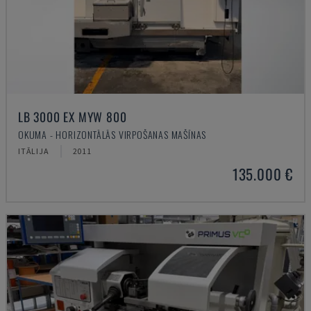
LB 3000 EX MYW 800
OKUMA - HORIZONTĀLĀS VIRPOŠANAS MAŠĪNAS
ITĀLIJA
2011
135.000 €