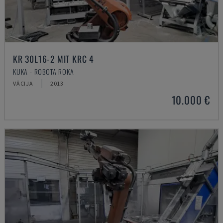
KR 30L16-2 MIT KRC 4
KUKA - ROBOTA ROKA
VĀCIJA
2013
10.000 €