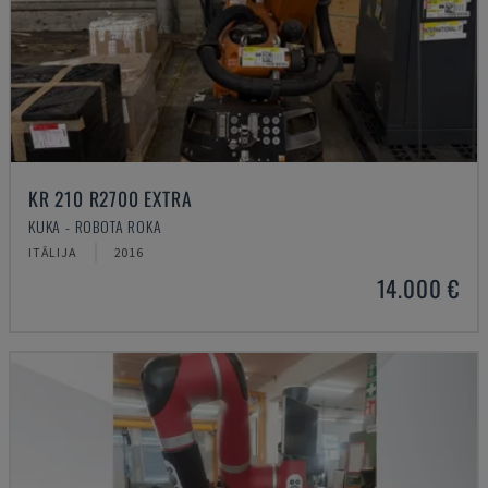
KR 210 R2700 EXTRA
KUKA - ROBOTA ROKA
ITĀLIJA
2016
14.000 €