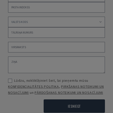
Lūdzu, noklikšķiniet šeit, lai pieņemtu mūsu
KONFIDENCIALITĀTES POLITIKA
,
PIRKŠANAS NOTEIKUMI UN
NOSACĪJUMI
un
PĀRDOŠANAS NOTEIKUMI UN NOSACĪJUMI
IESNIEGT