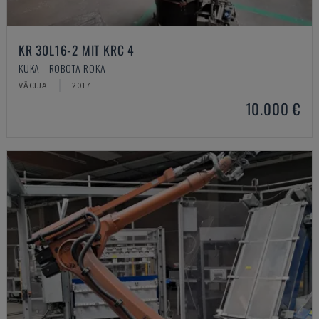
KR 30L16-2 MIT KRC 4
KUKA - ROBOTA ROKA
VĀCIJA
2017
10.000 €