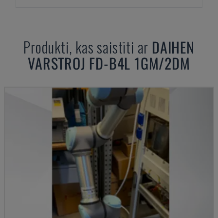
Produkti, kas saistīti ar
DAIHEN
VARSTROJ FD-B4L 1GM/2DM