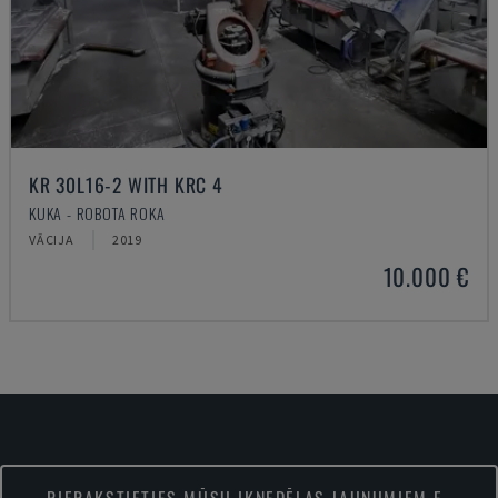
KR 30L16-2 WITH KRC 4
KUKA - ROBOTA ROKA
VĀCIJA
2019
10.000 €