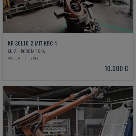
KR 30L16-2 MIT KRC 4
KUKA - ROBOTA ROKA
VĀCIJA
2017
10.000 €