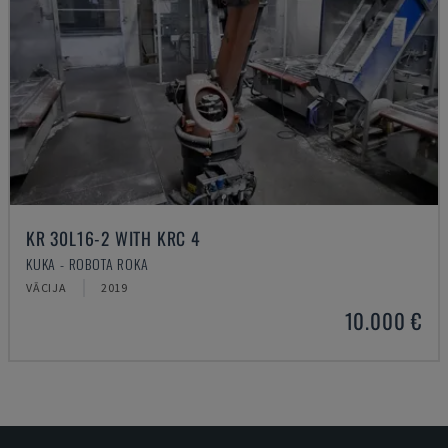
KR 30L16-2 WITH KRC 4
KUKA - ROBOTA ROKA
VĀCIJA
2019
10.000 €