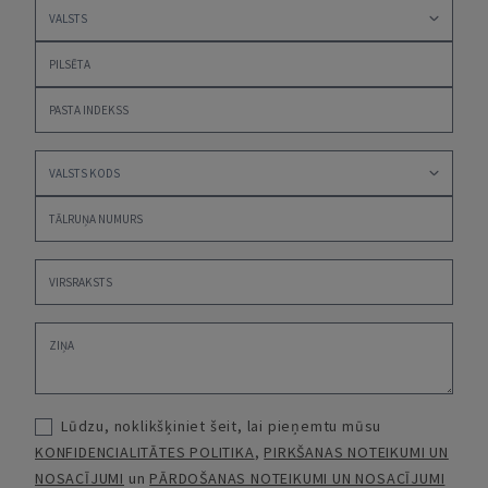
Lūdzu, noklikšķiniet šeit, lai pieņemtu mūsu
KONFIDENCIALITĀTES POLITIKA
,
PIRKŠANAS NOTEIKUMI UN
NOSACĪJUMI
un
PĀRDOŠANAS NOTEIKUMI UN NOSACĪJUMI