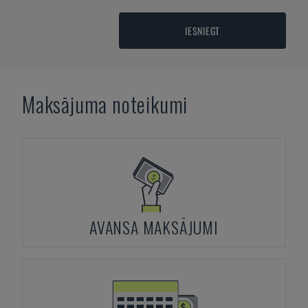
IESNIEGT
Maksājuma noteikumi
AVANSA MAKSĀJUMI