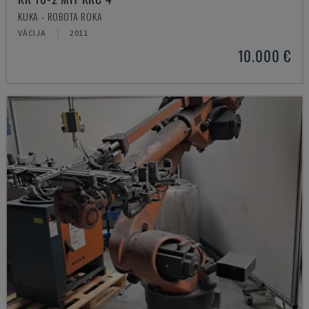
KUKA - ROBOTA ROKA
VĀCIJA
2011
10.000 €