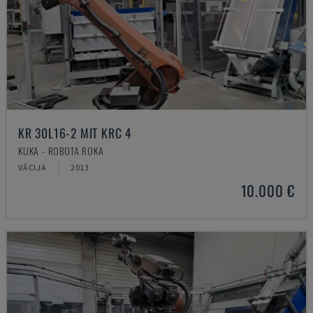
KR 30L16-2 MIT KRC 4
KUKA - ROBOTA ROKA
VĀCIJA
2013
10.000 €