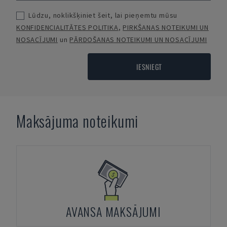
Lūdzu, noklikšķiniet šeit, lai pieņemtu mūsu
KONFIDENCIALITĀTES POLITIKA
,
PIRKŠANAS NOTEIKUMI UN
NOSACĪJUMI
un
PĀRDOŠANAS NOTEIKUMI UN NOSACĪJUMI
IESNIEGT
Maksājuma noteikumi
AVANSA MAKSĀJUMI