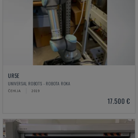
UR5E
UNIVERSAL ROBOTS - ROBOTA ROKA
ČEHIJA
2019
17.500 €