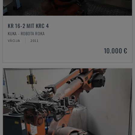
KR 16-2 MIT KRC 4
KUKA - ROBOTA ROKA
VĀCIJA
2011
10.000 €