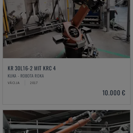
KR 30L16-2 MIT KRC 4
KUKA - ROBOTA ROKA
VĀCIJA
2017
10.000 €