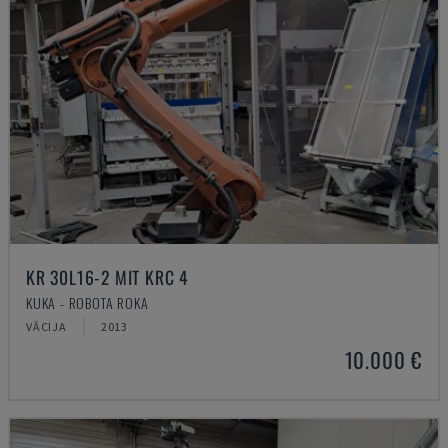
KR 30L16-2 MIT KRC 4
KUKA - ROBOTA ROKA
VĀCIJA
2013
10.000 €