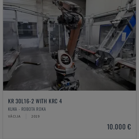
KR 30L16-2 WITH KRC 4
KUKA - ROBOTA ROKA
VĀCIJA
2019
10.000 €