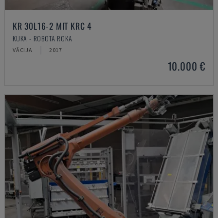
KR 30L16-2 MIT KRC 4
KUKA - ROBOTA ROKA
VĀCIJA
2017
10.000 €