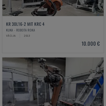
KR 30L16-2 MIT KRC 4
KUKA - ROBOTA ROKA
VĀCIJA
2013
10.000 €