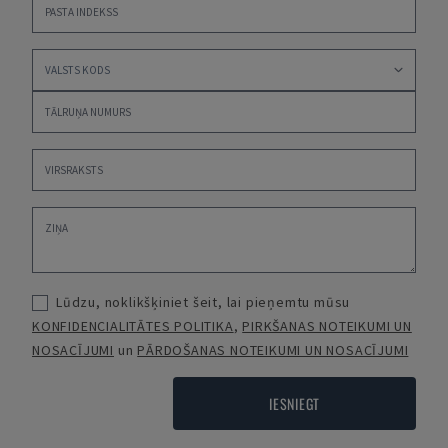
Lūdzu, noklikšķiniet šeit, lai pieņemtu mūsu
KONFIDENCIALITĀTES POLITIKA
,
PIRKŠANAS NOTEIKUMI UN
NOSACĪJUMI
un
PĀRDOŠANAS NOTEIKUMI UN NOSACĪJUMI
IESNIEGT