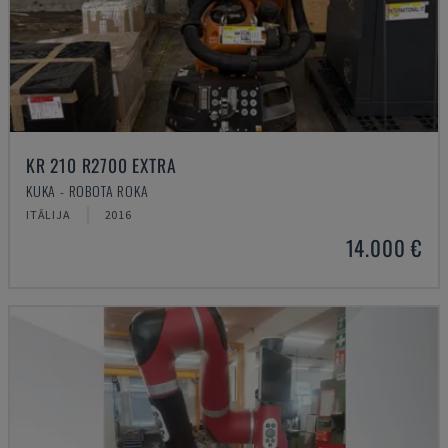
KR 210 R2700 EXTRA
KUKA - ROBOTA ROKA
ITĀLIJA
2016
14.000 €