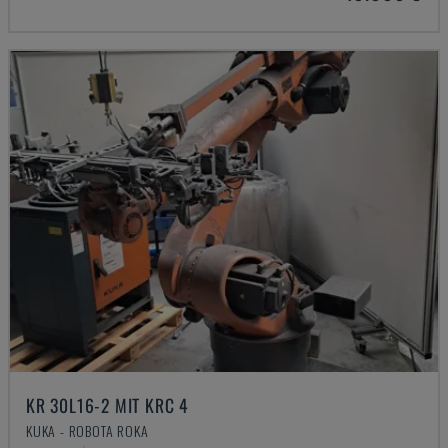
KR 30L16-2 MIT KRC 4
KUKA - ROBOTA ROKA