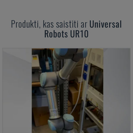
Produkti, kas saistīti ar
Universal
Robots
UR10