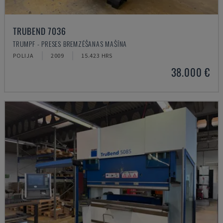
TRUBEND 7036
TRUMPF - PRESES BREMZĒŠANAS MAŠĪNA
POLIJA
2009
15.423 HRS
38.000 €