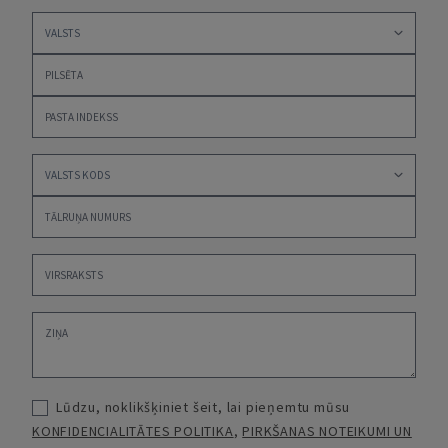
Lūdzu, noklikšķiniet šeit, lai pieņemtu mūsu
KONFIDENCIALITĀTES POLITIKA
,
PIRKŠANAS NOTEIKUMI UN