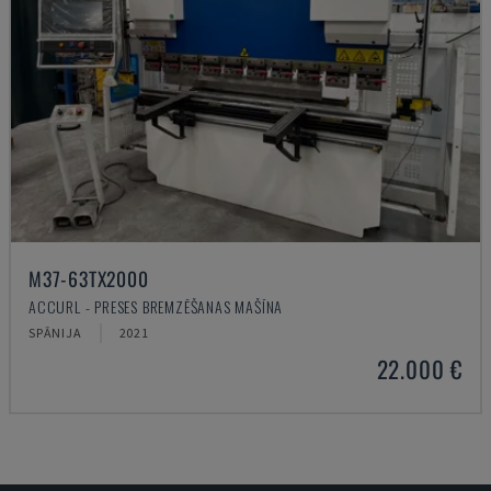
M37-63TX2000
ACCURL - PRESES BREMZĒŠANAS MAŠĪNA
SPĀNIJA
2021
22.000 €