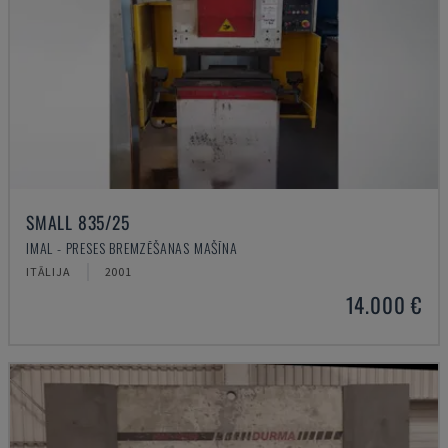
SMALL 835/25
IMAL - PRESES BREMZĒŠANAS MAŠĪNA
ITĀLIJA
2001
14.000 €