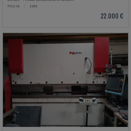
POLIJA
2003
22.000 €