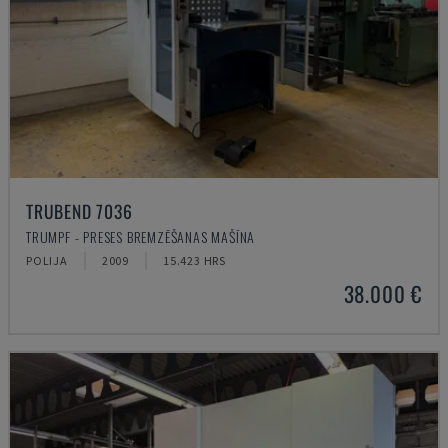
TRUBEND 7036
TRUMPF - PRESES BREMZĒŠANAS MAŠĪNA
POLIJA
2009
15.423 HRS
38.000 €