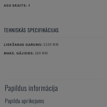
ASU SKAITS
:
4
TEHNISKĀS SPECIFIKĀCIJAS
LIEKŠANAS GARUMS
:
3100 MM
MAKS. GĀJIENS
:
260 MM
Papildus informācija
Papildu aprīkojums