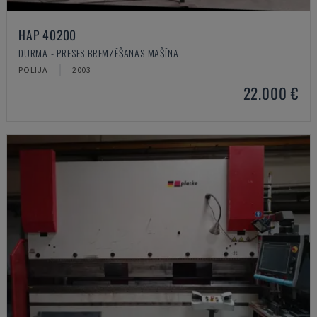
HAP 40200
DURMA - PRESES BREMZĒŠANAS MAŠĪNA
POLIJA
2003
22.000 €