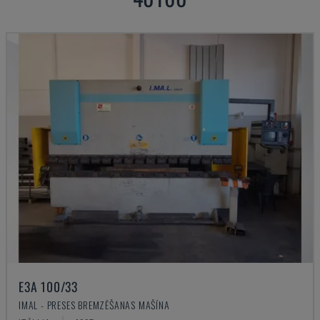
E3A 100/33
IMAL - PRESES BREMZĒŠANAS MAŠĪNA