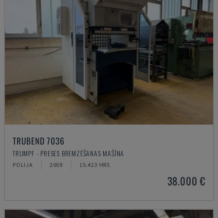
TRUBEND 7036
TRUMPF - PRESES BREMZĒŠANAS MAŠĪNA
POLIJA
2009
15.423 HRS
38.000 €