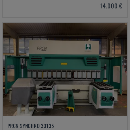
14.000 €
PRCN SYNCHRO 30135