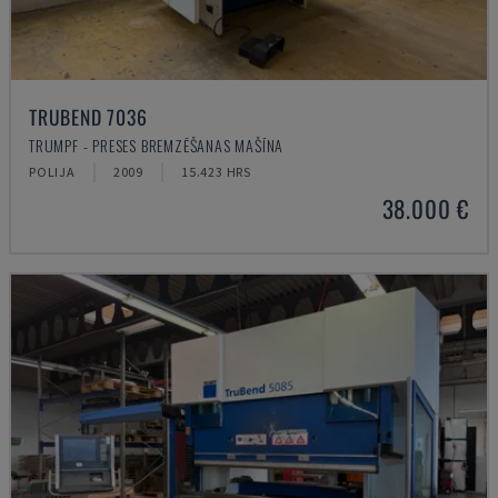
TRUBEND 7036
TRUMPF - PRESES BREMZĒŠANAS MAŠĪNA
POLIJA
2009
15.423 HRS
38.000 €