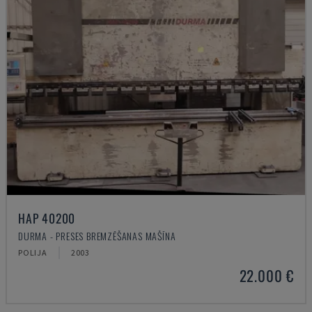
HAP 40200
DURMA - PRESES BREMZĒŠANAS MAŠĪNA
POLIJA
2003
22.000 €