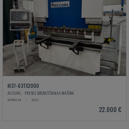
M37-63TX2000
ACCURL - PRESES BREMZĒŠANAS MAŠĪNA
SPĀNIJA
2021
22.000 €