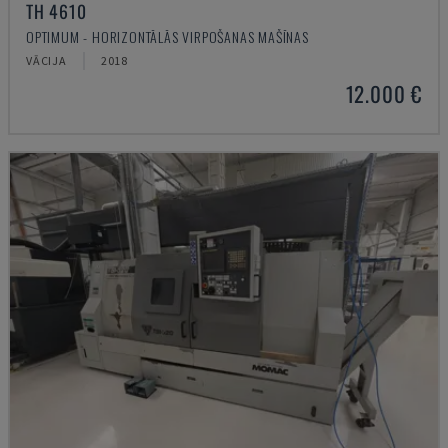
TH 4610
OPTIMUM - HORIZONTĀLĀS VIRPOŠANAS MAŠĪNAS
VĀCIJA
2018
12.000 €