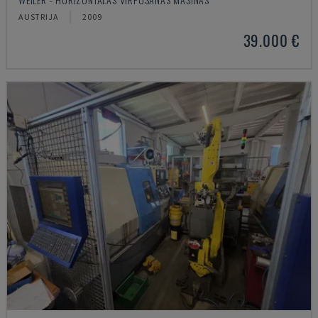
AUSTRIJA
2009
39.000 €