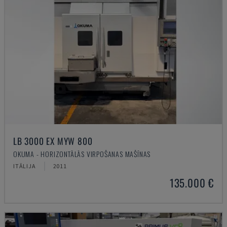
LB 3000 EX MYW 800
OKUMA - HORIZONTĀLĀS VIRPOŠANAS MAŠĪNAS
ITĀLIJA
2011
135.000 €