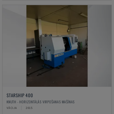
STARSHIP 400
KNUTH - HORIZONTĀLĀS VIRPOŠANAS MAŠĪNAS
VĀCIJA
2015