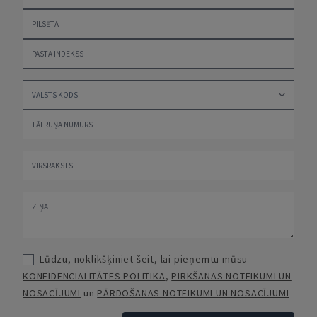
Lūdzu, noklikšķiniet šeit, lai pieņemtu mūsu
KONFIDENCIALITĀTES POLITIKA
,
PIRKŠANAS NOTEIKUMI UN
NOSACĪJUMI
un
PĀRDOŠANAS NOTEIKUMI UN NOSACĪJUMI