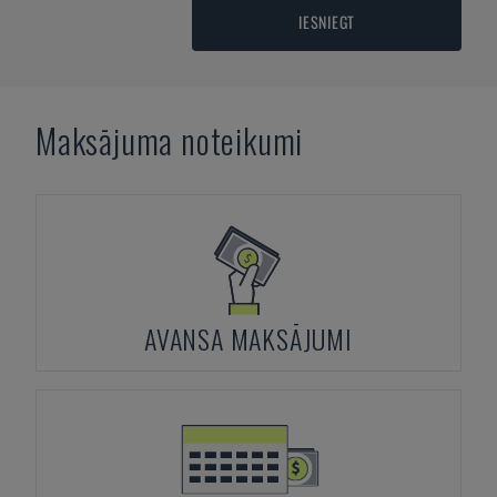
IESNIEGT
Maksājuma noteikumi
AVANSA MAKSĀJUMI