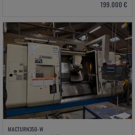
199.000 €
MACTURN350-W