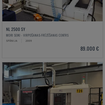
NL 2500 SY
MORI SEIKI - VIRPOŠANAS-FRĒZĒŠANAS CENTRS
SPĀNIJA
2009
89.000 €