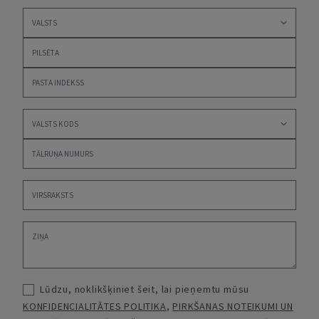
Lūdzu, noklikšķiniet šeit, lai pieņemtu mūsu
KONFIDENCIALITĀTES POLITIKA
,
PIRKŠANAS NOTEIKUMI UN