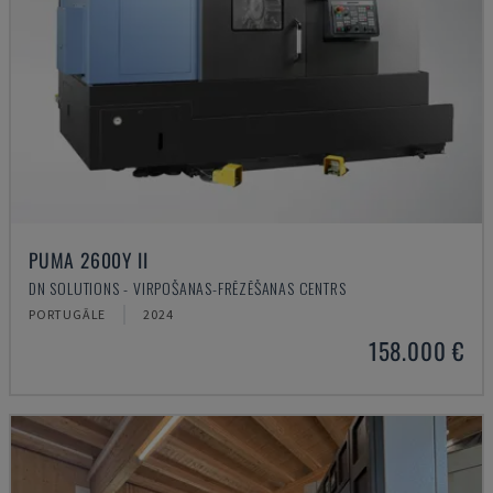
PUMA 2600Y II
DN SOLUTIONS - VIRPOŠANAS-FRĒZĒŠANAS CENTRS
PORTUGĀLE
2024
158.000 €