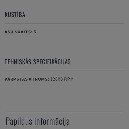
KUSTĪBA
ASU SKAITS
:
6
TEHNISKĀS SPECIFIKĀCIJAS
VĀRPSTAS ĀTRUMS
:
12000 RPM
Papildus informācija