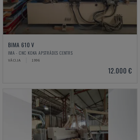
BIMA 610 V
IMA - CNC KOKA APSTRĀDES CENTRS
VĀCIJA
1996
12.000 €