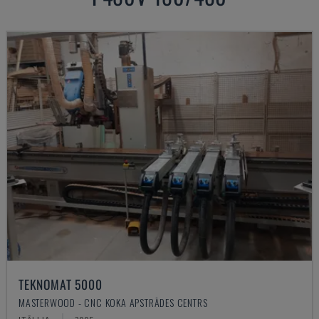
TEKNOMAT 5000
MASTERWOOD - CNC KOKA APSTRĀDES CENTRS