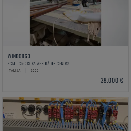
WINDOR60
SCM - CNC KOKA APSTRĀDES CENTRS
ITĀLIJA
2000
38.000 €