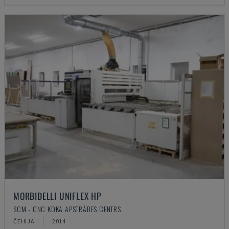
MORBIDELLI UNIFLEX HP
SCM - CNC KOKA APSTRĀDES CENTRS
ČEHIJA
2014