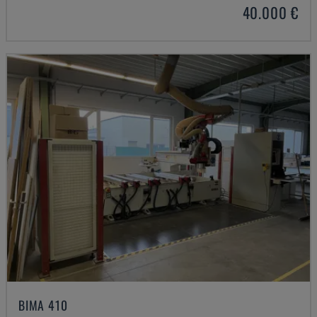
40.000 €
BIMA 410