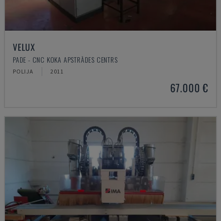
VELUX
PADE - CNC KOKA APSTRĀDES CENTRS
POLIJA
2011
67.000 €