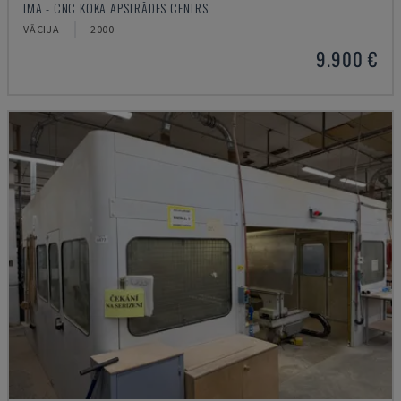
IMA - CNC KOKA APSTRĀDES CENTRS
VĀCIJA
2000
9.900 €