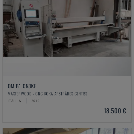
OM B1 CN3KF
MASTERWOOD - CNC KOKA APSTRĀDES CENTRS
ITĀLIJA
2010
18.500 €