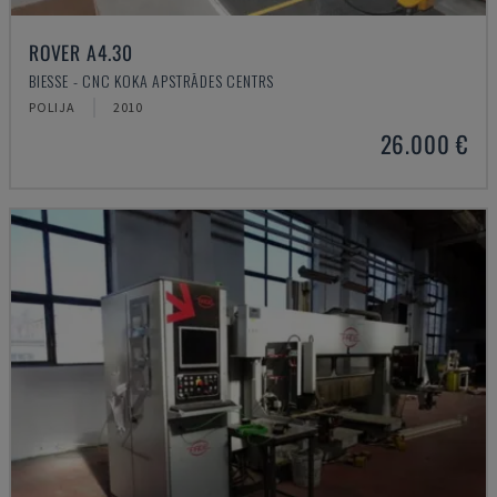
ROVER A4.30
BIESSE - CNC KOKA APSTRĀDES CENTRS
POLIJA
2010
26.000 €