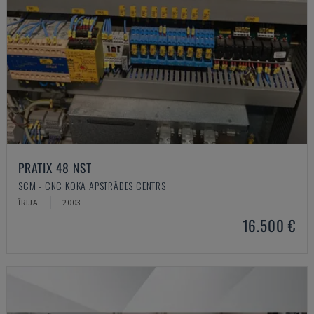
PRATIX 48 NST
SCM - CNC KOKA APSTRĀDES CENTRS
ĪRIJA
2003
16.500 €