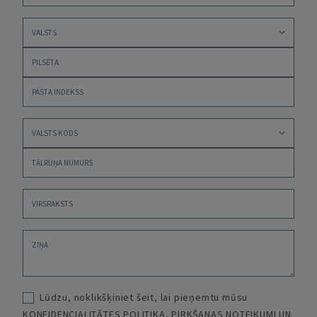
Lūdzu, noklikšķiniet šeit, lai pieņemtu mūsu
KONFIDENCIALITĀTES POLITIKA
,
PIRKŠANAS NOTEIKUMI UN