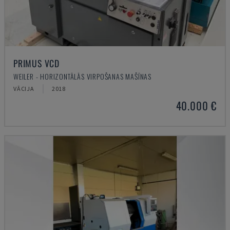
PRIMUS VCD
WEILER - HORIZONTĀLĀS VIRPOŠANAS MAŠĪNAS
VĀCIJA
2018
40.000 €