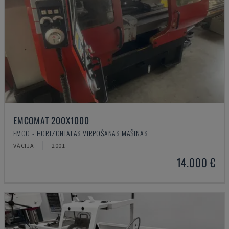
EMCOMAT 200X1000
EMCO - HORIZONTĀLĀS VIRPOŠANAS MAŠĪNAS
VĀCIJA
2001
14.000 €