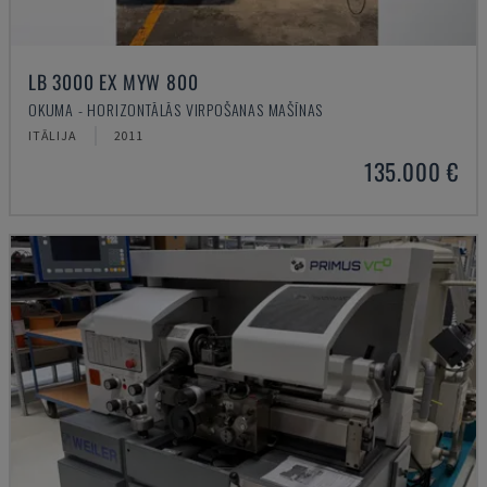
LB 3000 EX MYW 800
OKUMA - HORIZONTĀLĀS VIRPOŠANAS MAŠĪNAS
ITĀLIJA
2011
135.000 €