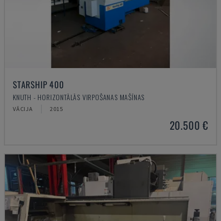
STARSHIP 400
KNUTH - HORIZONTĀLĀS VIRPOŠANAS MAŠĪNAS
VĀCIJA
2015
20.500 €