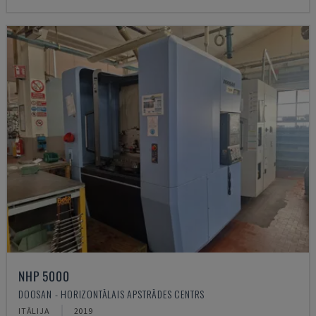
NHP 5000
DOOSAN - HORIZONTĀLAIS APSTRĀDES CENTRS
ITĀLIJA
2019