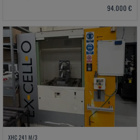
94.000 €
XHC 241 M/3