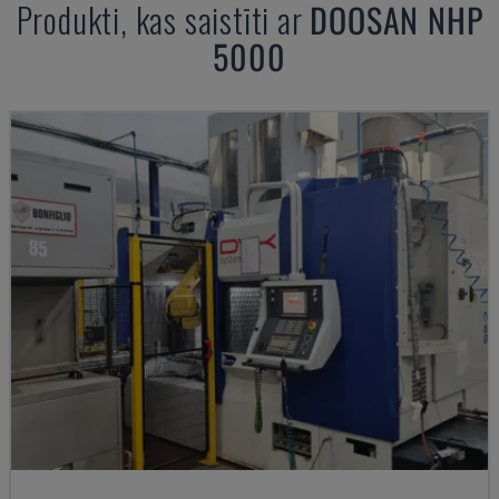
Produkti, kas saistīti ar
DOOSAN
NHP
5000