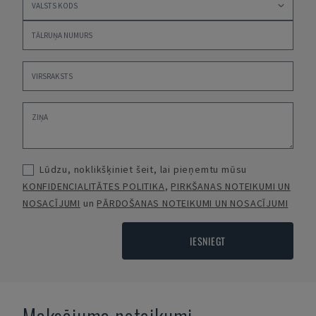
Lūdzu, noklikšķiniet šeit, lai pieņemtu mūsu
KONFIDENCIALITĀTES POLITIKA
,
PIRKŠANAS NOTEIKUMI UN
NOSACĪJUMI
un
PĀRDOŠANAS NOTEIKUMI UN NOSACĪJUMI
IESNIEGT