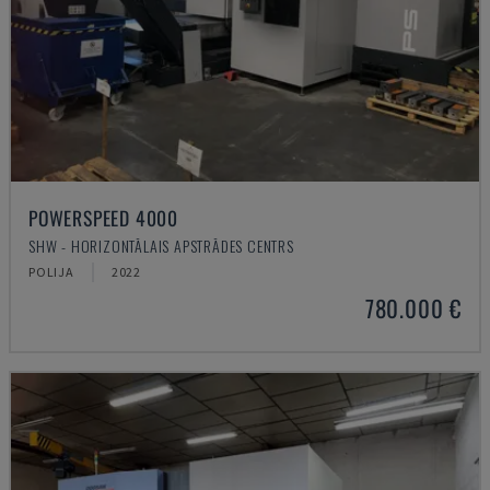
POWERSPEED 4000
SHW - HORIZONTĀLAIS APSTRĀDES CENTRS
POLIJA
2022
780.000 €