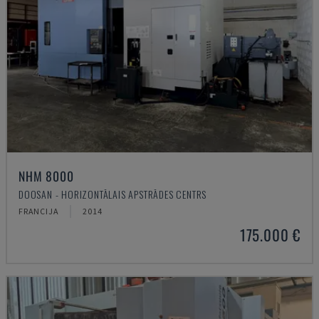
NHM 8000
DOOSAN - HORIZONTĀLAIS APSTRĀDES CENTRS
FRANCIJA
2014
175.000 €