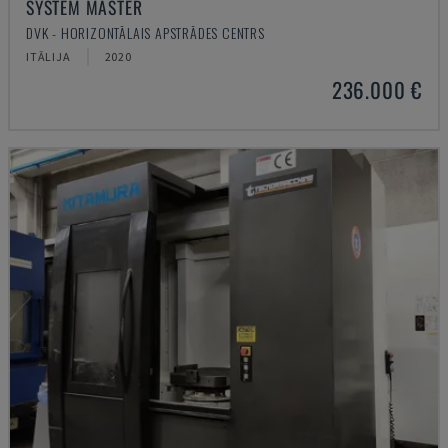
SYSTEM MASTER
DVK - HORIZONTĀLAIS APSTRĀDES CENTRS
ITĀLIJA
2020
236.000 €