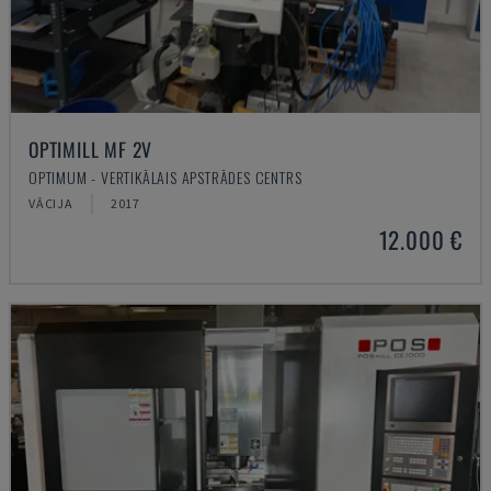
OPTIMILL MF 2V
OPTIMUM - VERTIKĀLAIS APSTRĀDES CENTRS
VĀCIJA
2017
12.000 €