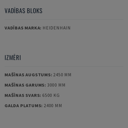
VADĪBAS BLOKS
VADĪBAS MARKA
:
HEIDENHAIN
IZMĒRI
MAŠĪNAS AUGSTUMS
:
2450 MM
MAŠĪNAS GARUMS
:
3000 MM
MAŠĪNAS SVARS
:
6500 KG
GALDA PLATUMS
:
2400 MM