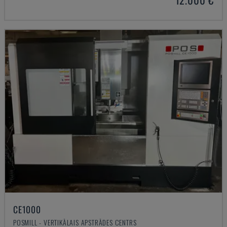
CE1000
POSMILL - VERTIKĀLAIS APSTRĀDES CENTRS