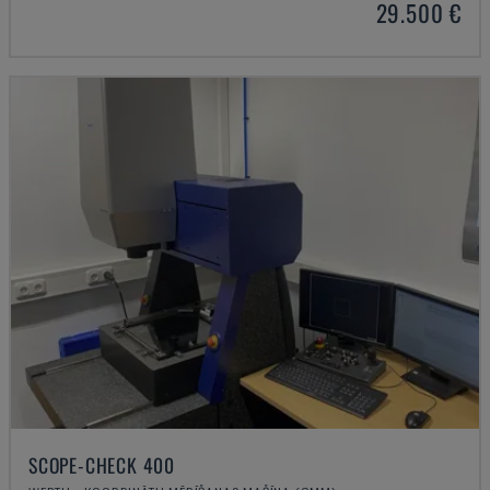
29.500 €
SCOPE-CHECK 400