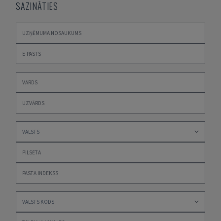
SAZINĀTIES