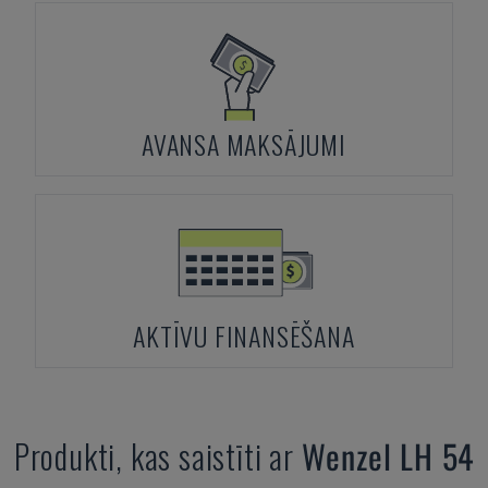
AVANSA MAKSĀJUMI
AKTĪVU FINANSĒŠANA
Produkti, kas saistīti ar
Wenzel
LH 54