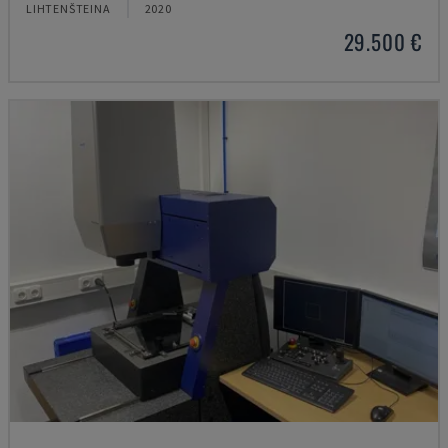
LIHTENŠTEINA
2020
29.500 €