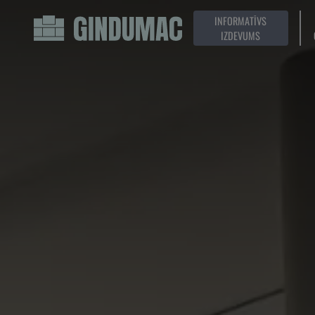
INFORMATĪVS
IZDEVUMS