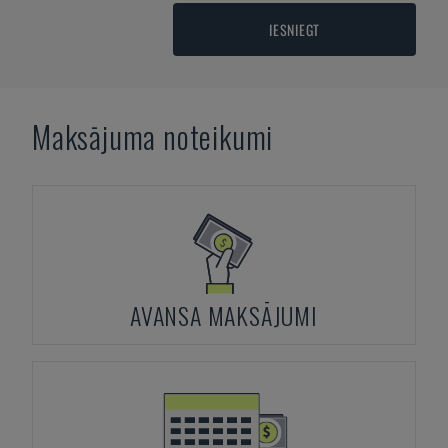
IESNIEGT
Maksājuma noteikumi
AVANSA MAKSĀJUMI