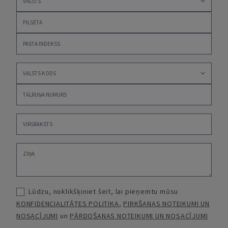
Lūdzu, noklikšķiniet šeit, lai pieņemtu mūsu
KONFIDENCIALITĀTES POLITIKA
,
PIRKŠANAS NOTEIKUMI UN
NOSACĪJUMI
un
PĀRDOŠANAS NOTEIKUMI UN NOSACĪJUMI