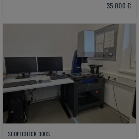
35.000 €
SCOPECHECK 300S