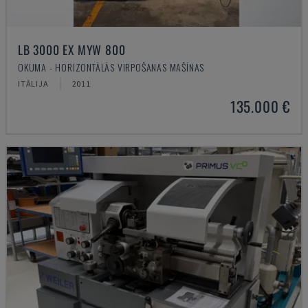
LB 3000 EX MYW 800
OKUMA - HORIZONTĀLĀS VIRPOŠANAS MAŠĪNAS
ITĀLIJA
2011
135.000 €