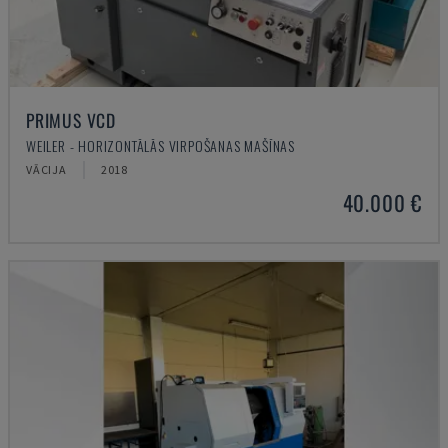
PRIMUS VCD
WEILER - HORIZONTĀLĀS VIRPOŠANAS MAŠĪNAS
VĀCIJA
2018
40.000 €