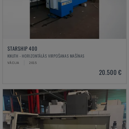
STARSHIP 400
KNUTH - HORIZONTĀLĀS VIRPOŠANAS MAŠĪNAS
VĀCIJA
2015
20.500 €