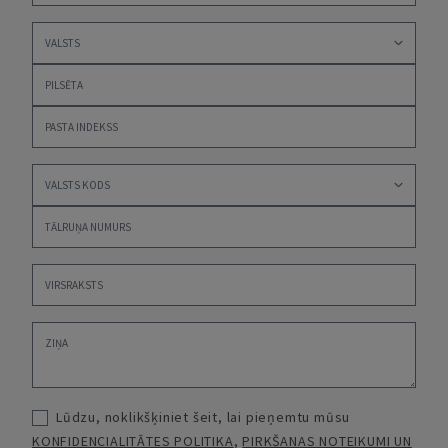
Lūdzu, noklikšķiniet šeit, lai pieņemtu mūsu
KONFIDENCIALITĀTES POLITIKA
,
PIRKŠANAS NOTEIKUMI UN