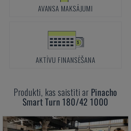
AVANSA MAKSĀJUMI
AKTĪVU FINANSĒŠANA
Produkti, kas saistīti ar
Pinacho
Smart Turn 180/42 1000