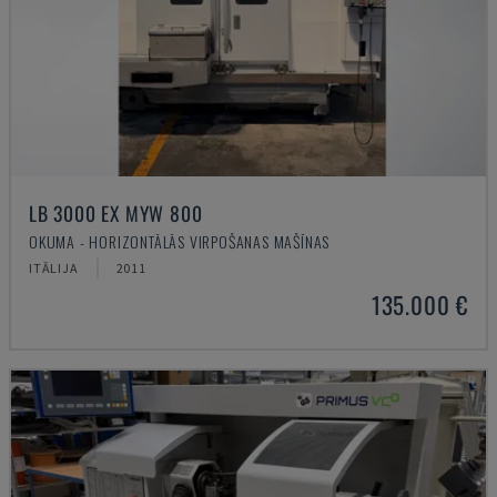
LB 3000 EX MYW 800
OKUMA - HORIZONTĀLĀS VIRPOŠANAS MAŠĪNAS
ITĀLIJA
2011
135.000 €