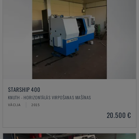
STARSHIP 400
KNUTH - HORIZONTĀLĀS VIRPOŠANAS MAŠĪNAS
VĀCIJA
2015
20.500 €