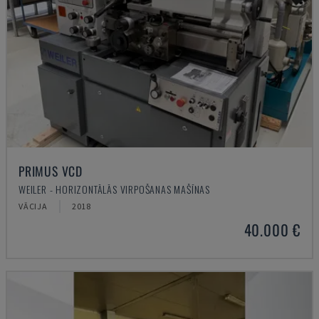
PRIMUS VCD
WEILER - HORIZONTĀLĀS VIRPOŠANAS MAŠĪNAS
VĀCIJA
2018
40.000 €