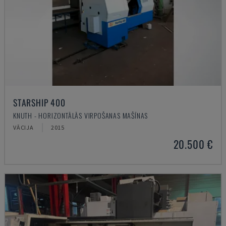
STARSHIP 400
KNUTH - HORIZONTĀLĀS VIRPOŠANAS MAŠĪNAS
VĀCIJA
2015
20.500 €