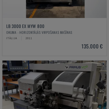
LB 3000 EX MYW 800
OKUMA - HORIZONTĀLĀS VIRPOŠANAS MAŠĪNAS
ITĀLIJA
2011
135.000 €