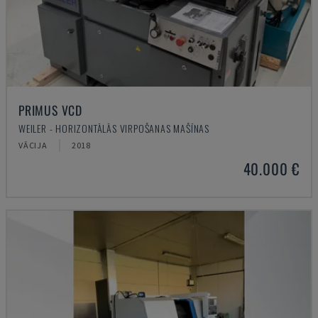
PRIMUS VCD
WEILER - HORIZONTĀLĀS VIRPOŠANAS MAŠĪNAS
VĀCIJA
2018
40.000 €