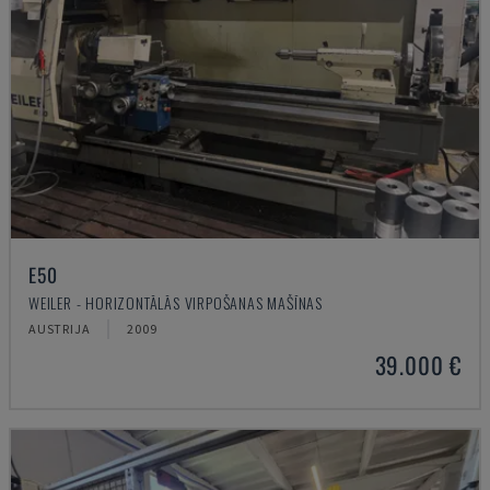
E50
WEILER - HORIZONTĀLĀS VIRPOŠANAS MAŠĪNAS
AUSTRIJA
2009
39.000 €