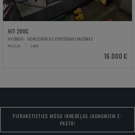
HIT-200C
HYUNDAI - HORIZONTĀLĀS VIRPOŠANAS MAŠĪNAS
POLIJA
2003
16.000 €
PIERAKSTIETIES MŪSU IKNEDĒĻAS JAUNUMIEM E-
PASTĀ!