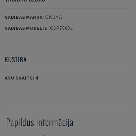
VADĪBAS MARKA
:
OKUMA
VADĪBAS MODELIS
:
OSP7000L
KUSTĪBA
ASU SKAITS
:
4
Papildus informācija