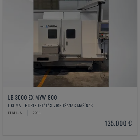
LB 3000 EX MYW 800
OKUMA - HORIZONTĀLĀS VIRPOŠANAS MAŠĪNAS
ITĀLIJA
2011
135.000 €