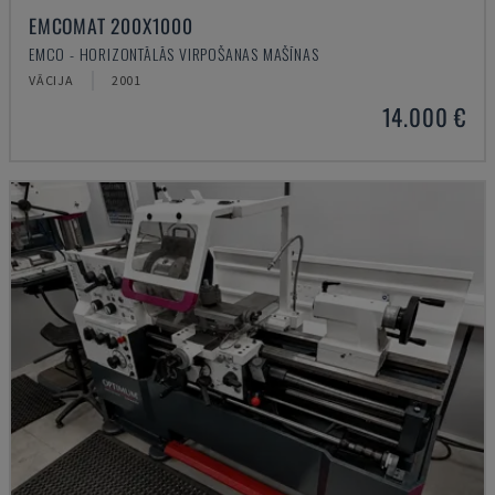
EMCOMAT 200X1000
EMCO - HORIZONTĀLĀS VIRPOŠANAS MAŠĪNAS
VĀCIJA
2001
14.000 €