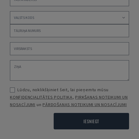
Lūdzu, noklikšķiniet šeit, lai pieņemtu mūsu
KONFIDENCIALITĀTES POLITIKA
,
PIRKŠANAS NOTEIKUMI UN
NOSACĪJUMI
un
PĀRDOŠANAS NOTEIKUMI UN NOSACĪJUMI
IESNIEGT