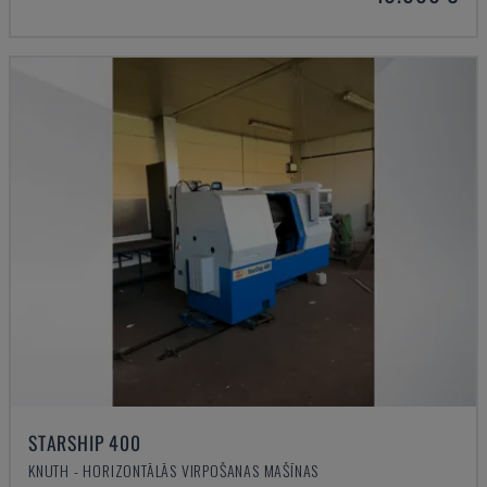
STARSHIP 400
KNUTH - HORIZONTĀLĀS VIRPOŠANAS MAŠĪNAS