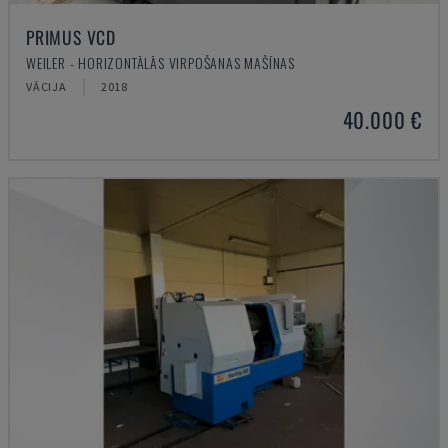
PRIMUS VCD
WEILER - HORIZONTĀLĀS VIRPOŠANAS MAŠĪNAS
VĀCIJA
2018
40.000 €