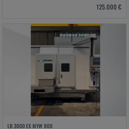
125.000 €
LB 3000 EX MYW 800