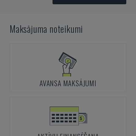
Maksājuma noteikumi
AVANSA MAKSĀJUMI