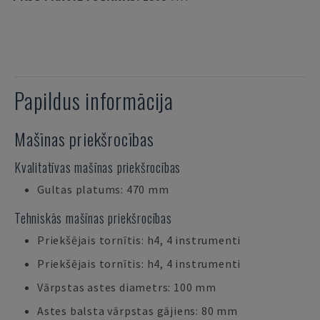
Papildus informācija
Mašīnas priekšrocības
Kvalitatīvas mašīnas priekšrocības
Gultas platums: 470 mm
Tehniskās mašīnas priekšrocības
Priekšējais tornītis: h4, 4 instrumenti
Priekšējais tornītis: h4, 4 instrumenti
Vārpstas astes diametrs: 100 mm
Astes balsta vārpstas gājiens: 80 mm