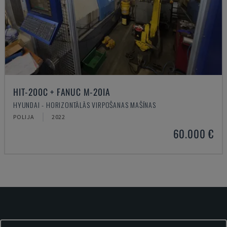
HIT-200C + FANUC M-20IA
HYUNDAI - HORIZONTĀLĀS VIRPOŠANAS MAŠĪNAS
POLIJA
2022
60.000 €