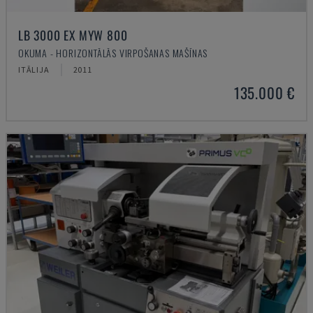
LB 3000 EX MYW 800
OKUMA - HORIZONTĀLĀS VIRPOŠANAS MAŠĪNAS
ITĀLIJA
2011
135.000 €