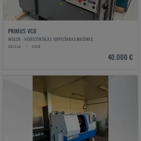
PRIMUS VCD
WEILER - HORIZONTĀLĀS VIRPOŠANAS MAŠĪNAS
VĀCIJA
2018
40.000 €