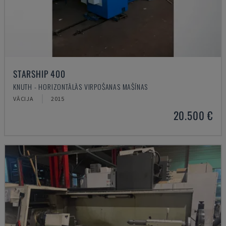
STARSHIP 400
KNUTH - HORIZONTĀLĀS VIRPOŠANAS MAŠĪNAS
VĀCIJA
2015
20.500 €