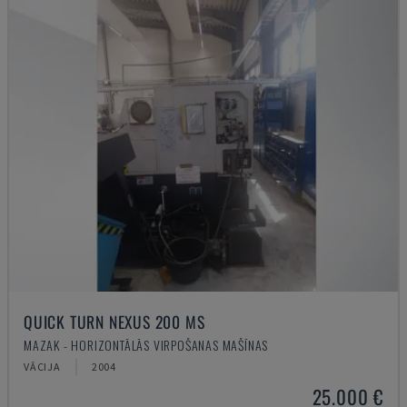
QUICK TURN NEXUS 200 MS
MAZAK - HORIZONTĀLĀS VIRPOŠANAS MAŠĪNAS
VĀCIJA
2004
25.000 €