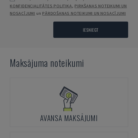
KONFIDENCIALITĀTES POLITIKA
,
PIRKŠANAS NOTEIKUMI UN
NOSACĪJUMI
un
PĀRDOŠANAS NOTEIKUMI UN NOSACĪJUMI
IESNIEGT
Maksājuma noteikumi
AVANSA MAKSĀJUMI