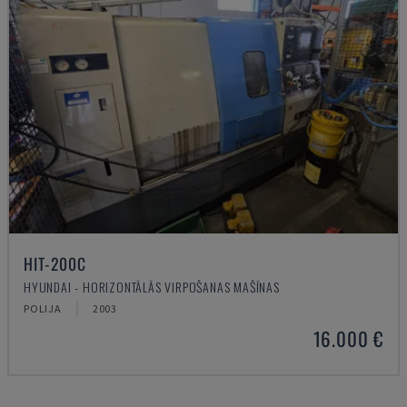
HIT-200C
HYUNDAI - HORIZONTĀLĀS VIRPOŠANAS MAŠĪNAS
POLIJA
2003
16.000 €