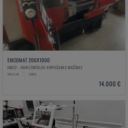
EMCOMAT 200X1000
EMCO - HORIZONTĀLĀS VIRPOŠANAS MAŠĪNAS
VĀCIJA
2001
14.000 €