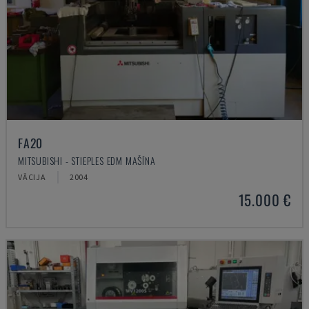
FA20
MITSUBISHI - STIEPLES EDM MAŠĪNA
VĀCIJA
2004
15.000 €