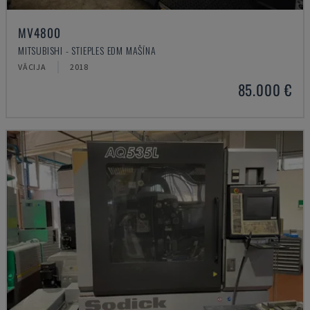
MV4800
MITSUBISHI - STIEPLES EDM MAŠĪNA
VĀCIJA
2018
85.000 €