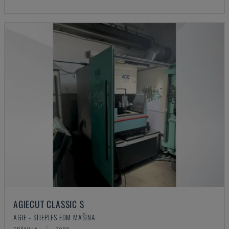
AGIECUT CLASSIC S
AGIE - STIEPLES EDM MAŠĪNA