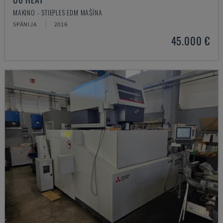
MAKINO - STIEPLES EDM MAŠĪNA
SPĀNIJA
2016
45.000 €