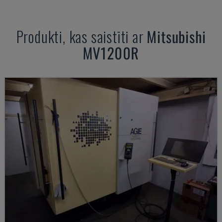
Produkti, kas saistīti ar
Mitsubishi
MV1200R