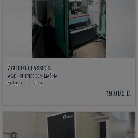
AGIECUT CLASSIC S
AGIE - STIEPLES EDM MAŠĪNA
SPĀNIJA
2000
19.000 €