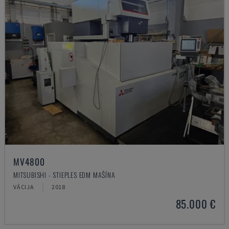
MV4800
MITSUBISHI - STIEPLES EDM MAŠĪNA
VĀCIJA
2018
85.000 €