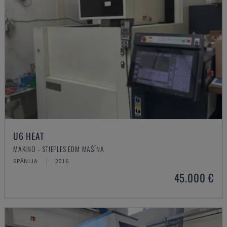
U6 HEAT
MAKINO - STIEPLES EDM MAŠĪNA
SPĀNIJA
2016
45.000 €