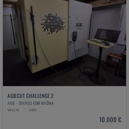
AGIECUT CHALLENGE 2
AGIE - STIEPLES EDM MAŠĪNA
VĀCIJA
2002
10.000 €