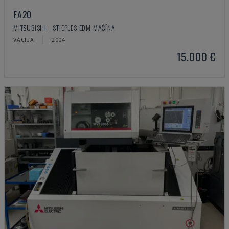
FA20
MITSUBISHI - STIEPLES EDM MAŠĪNA
VĀCIJA
2004
15.000 €