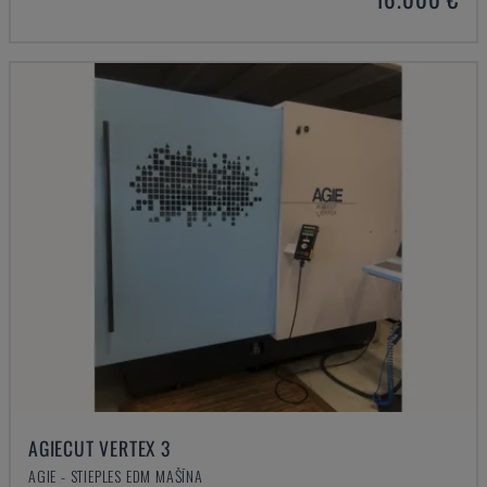
AGIECUT VERTEX 3
AGIE - STIEPLES EDM MAŠĪNA