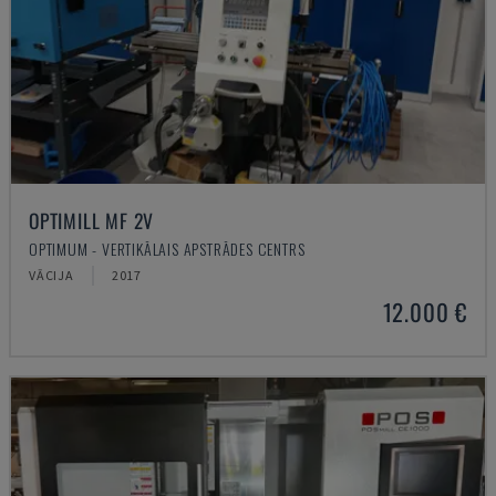
OPTIMILL MF 2V
OPTIMUM - VERTIKĀLAIS APSTRĀDES CENTRS
VĀCIJA
2017
12.000 €