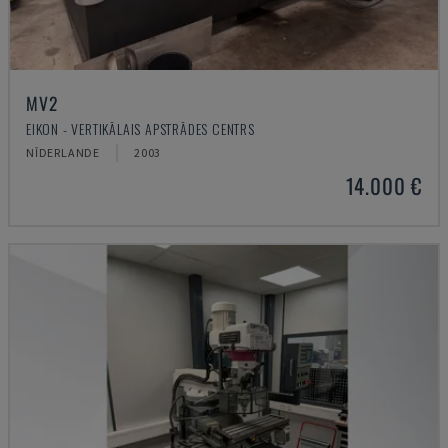
MV2
EIKON - VERTIKĀLAIS APSTRĀDES CENTRS
NĪDERLANDE
2003
14.000 €