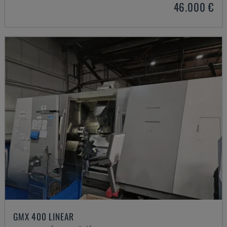
46.000 €
GMX 400 LINEAR