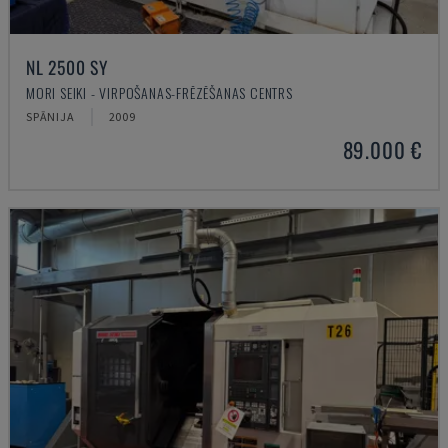
NL 2500 SY
MORI SEIKI - VIRPOŠANAS-FRĒZĒŠANAS CENTRS
SPĀNIJA
2009
89.000 €