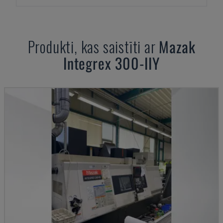
Produkti, kas saistīti ar
Mazak
Integrex 300-IIY