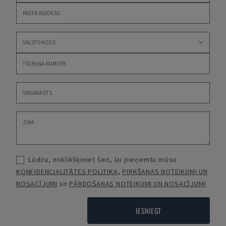
Lūdzu, noklikšķiniet šeit, lai pieņemtu mūsu
KONFIDENCIALITĀTES POLITIKA
,
PIRKŠANAS NOTEIKUMI UN
NOSACĪJUMI
un
PĀRDOŠANAS NOTEIKUMI UN NOSACĪJUMI
IESNIEGT