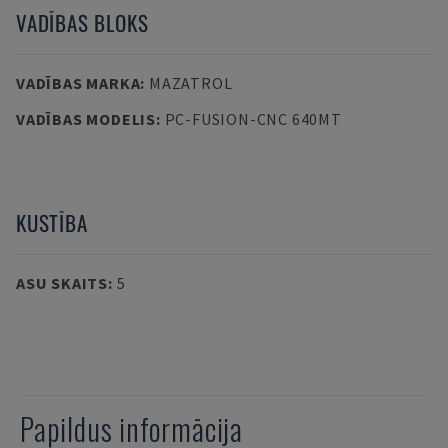
VADĪBAS BLOKS
VADĪBAS MARKA
:
MAZATROL
VADĪBAS MODELIS
:
PC-FUSION-CNC 640MT
KUSTĪBA
ASU SKAITS
:
5
Papildus informācija