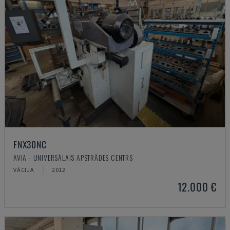
FNX30NC
AVIA - UNIVERSĀLAIS APSTRĀDES CENTRS
VĀCIJA
2012
12.000 €