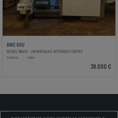
DMC 60U
DECKEL MAHO - UNIVERSĀLAIS APSTRĀDES CENTRS
DĀNIJA
2004
38.000 €