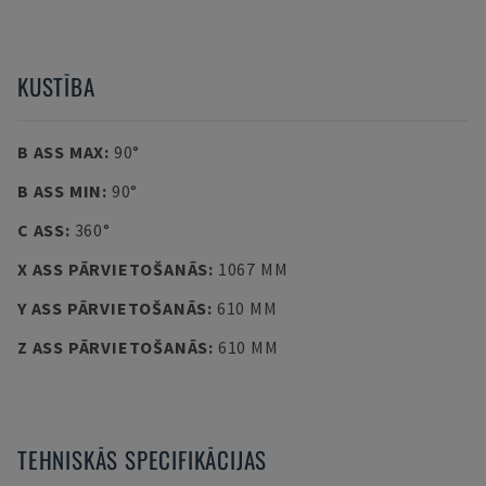
KUSTĪBA
B ASS MAX
:
90°
B ASS MIN
:
90°
C ASS
:
360°
X ASS PĀRVIETOŠANĀS
:
1067 MM
Y ASS PĀRVIETOŠANĀS
:
610 MM
Z ASS PĀRVIETOŠANĀS
:
610 MM
TEHNISKĀS SPECIFIKĀCIJAS