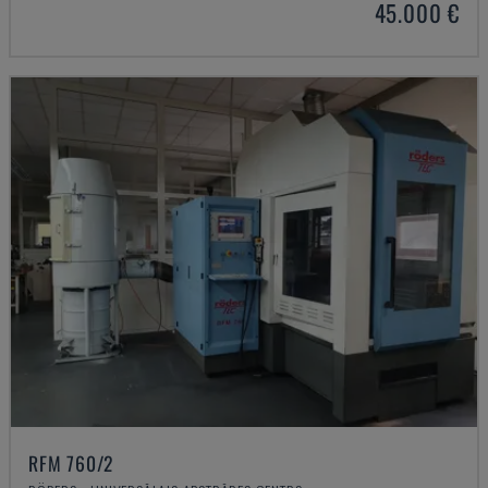
45.000 €
RFM 760/2